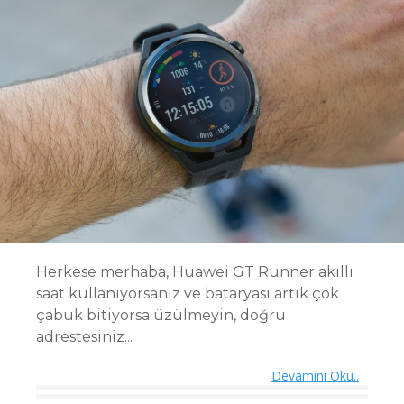
Herkese merhaba, Huawei GT Runner akıllı
saat kullanıyorsanız ve bataryası artık çok
çabuk bitiyorsa üzülmeyin, doğru
adrestesiniz...
Devamını Oku..