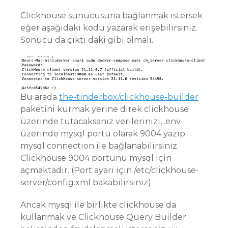
Clickhouse sunucusuna bağlanmak istersek
eğer aşağıdaki kodu yazarak erişebilirsiniz.
Sonucu da çıktı daki gibi olmalı.
Bu arada
the-tinderbox/clickhouse-builder
paketini kurmak yerine direk clickhouse
üzerinde tutacaksanız verilerinizi, .env
üzerinde mysql portu olarak 9004 yazıp
mysql connection ile bağlanabilirsiniz.
Clickhouse 9004 portunu mysql için
açmaktadır. (Port ayarı için /etc/clickhouse-
server/config.xml bakabilirsiniz)
Ancak mysql ile birlikte clickhouse da
kullanmak ve Clickhouse Query Builder