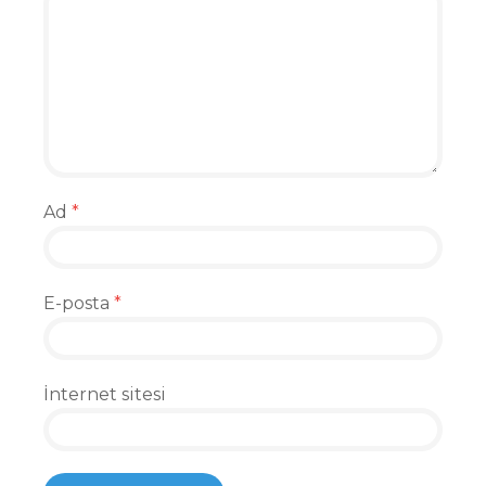
Ad
*
E-posta
*
İnternet sitesi