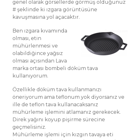
genel olarak görsellerde görmüş olduğunuz
# şeklinde ki ızgara görüntüsüne
kavuşmasına yol açacaktır.
Ben ızgara kıvamında
olması, etin
mühürlenmesi ve
olabildiğince yağsız
olması açısından Lava
marka ortası bombeli döküm tava
kullanıyorum.
Özellikle döküm tava kullanmanızı
öneriyorum ama teflonum yok diyorsanız ve
ille de teflon tava kullanacaksanız
mühürleme işlemini atlamanız gerekecek.
Direk yağını koyup pişirme sürecine
geçmelisiniz.
Mühürleme işlemi için kızgın tavaya eti