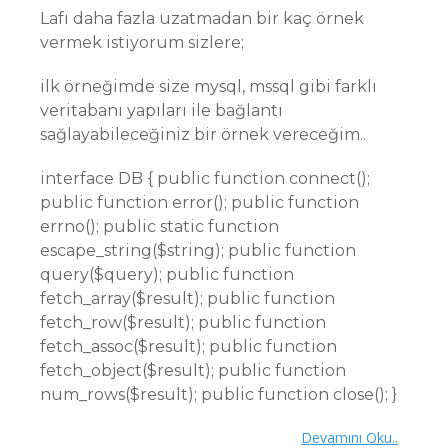
Lafı daha fazla uzatmadan bir kaç örnek
vermek istiyorum sizlere;
ilk örneğimde size mysql, mssql gibi farklı
veritabanı yapıları ile bağlantı
sağlayabileceğiniz bir örnek vereceğim..
interface DB { public function connect();
public function error(); public function
errno(); public static function
escape_string($string); public function
query($query); public function
fetch_array($result); public function
fetch_row($result); public function
fetch_assoc($result); public function
fetch_object($result); public function
num_rows($result); public function close(); }
Devamını Oku..