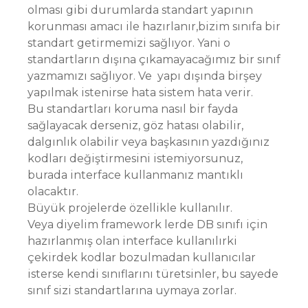
olması gibi durumlarda standart yapının
korunması amacı ile hazırlanır,bizim sınıfa bir
standart getirmemizi sağlıyor. Yani o
standartların dışına çıkamayacağımız bir sınıf
yazmamızı sağlıyor. Ve yapı dışında birşey
yapılmak istenirse hata sistem hata verir.
Bu standartları koruma nasıl bir fayda
sağlayacak derseniz, göz hatası olabilir,
dalgınlık olabilir veya başkasının yazdığınız
kodları değiştirmesini istemiyorsunuz,
burada interface kullanmanız mantıklı
olacaktır.
Büyük projelerde özellikle kullanılır.
Veya diyelim framework lerde DB sınıfı için
hazırlanmış olan interface kullanılırki
çekirdek kodlar bozulmadan kullanıcılar
isterse kendi sınıflarını türetsinler, bu sayede
sınıf sizi standartlarına uymaya zorlar.