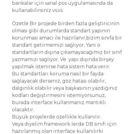
bankalar için sanal pos uygulamasında da
kullanabilirsiniz vs.vs.
Özetle Bir projede birden fazla geliştiricinin
olması gibi durumlarda standart yapının
korunması amacı ile hazırlanır,bizim sınıfa bir
standart getirmemizi sağlıyor. Yani o
standartların dışına çıkamayacağımız bir sınıf
yazmamızı sağlıyor. Ve yapı dışında birşey
yapılmak istenirse hata sistem hata verir.
Bu standartları koruma nasıl bir fayda
sağlayacak derseniz, göz hatası olabilir,
dalgınlık olabilir veya başkasının yazdığınız
kodları değiştirmesini istemiyorsunuz,
burada interface kullanmanız mantıklı
olacaktır.
Büyük projelerde özellikle kullanılır.
Veya diyelim framework lerde DB sınıfı için
hazırlanmış olan interface kullanılırki