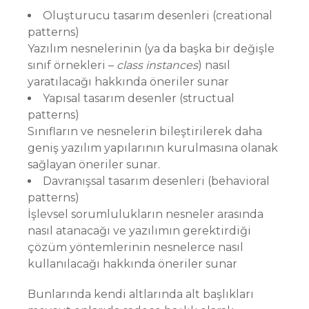
Oluşturucu tasarım desenleri (creational
patterns)
Yazılım nesnelerinin (ya da başka bir değişle
sınıf örnekleri –
class instances
) nasıl
yaratılacağı hakkında öneriler sunar
Yapısal tasarım desenler (structual
patterns)
Sınıfların ve nesnelerin bileştirilerek daha
geniş yazılım yapılarının kurulmasına olanak
sağlayan öneriler sunar.
Davranışsal tasarım desenleri (behavioral
patterns)
İşlevsel sorumlulukların nesneler arasında
nasıl atanacağı ve yazılımın gerektirdiği
çözüm yöntemlerinin nesnelerce nasıl
kullanılacağı hakkında öneriler sunar
Bunlarında kendi altlarında alt başlıkları