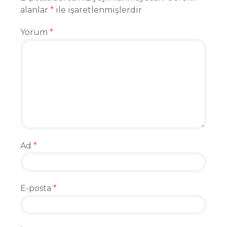
alanlar
*
ile işaretlenmişlerdir
Yorum
*
Ad
*
E-posta
*