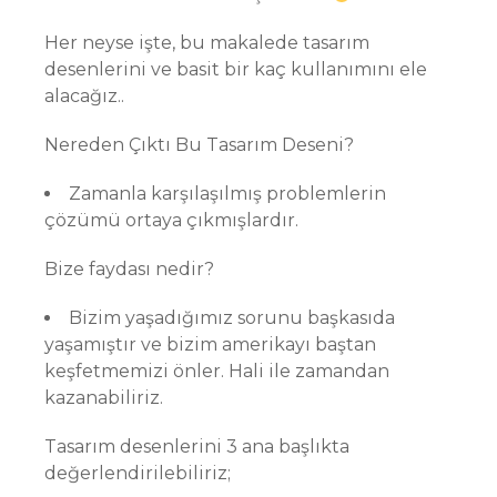
Her neyse işte, bu makalede tasarım
desenlerini ve basit bir kaç kullanımını ele
alacağız..
Nereden Çıktı Bu Tasarım Deseni?
Zamanla karşılaşılmış problemlerin
çözümü ortaya çıkmışlardır.
Bize faydası nedir?
Bizim yaşadığımız sorunu başkasıda
yaşamıştır ve bizim amerikayı baştan
keşfetmemizi önler. Hali ile zamandan
kazanabiliriz.
Tasarım desenlerini 3 ana başlıkta
değerlendirilebiliriz;