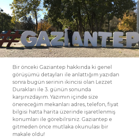
Bir önceki Gaziantep hakkında ki genel
görüşümü detayları ile anlattığım yazıdan
sonra bugün serinin ikincisi olan Lezzet
Durakları ile 3. günün sonunda
karşınızdayım. Yazımın içinde size
önereceğim mekanları adres, telefon, fiyat
bilgisi hatta harita üzerinde işaretlenmiş
konumları ile görebilrsiniz. Gaziantep e
gitmeden önce mutlaka okunulası bir
makale oldu!