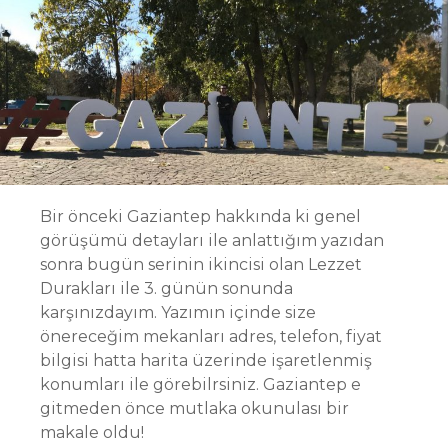
Bir önceki Gaziantep hakkında ki genel
görüşümü detayları ile anlattığım yazıdan
sonra bugün serinin ikincisi olan Lezzet
Durakları ile 3. günün sonunda
karşınızdayım. Yazımın içinde size
önereceğim mekanları adres, telefon, fiyat
bilgisi hatta harita üzerinde işaretlenmiş
konumları ile görebilrsiniz. Gaziantep e
gitmeden önce mutlaka okunulası bir
makale oldu!