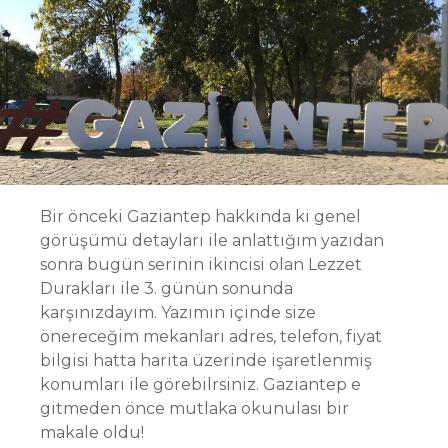
Bir önceki Gaziantep hakkında ki genel
görüşümü detayları ile anlattığım yazıdan
sonra bugün serinin ikincisi olan Lezzet
Durakları ile 3. günün sonunda
karşınızdayım. Yazımın içinde size
önereceğim mekanları adres, telefon, fiyat
bilgisi hatta harita üzerinde işaretlenmiş
konumları ile görebilrsiniz. Gaziantep e
gitmeden önce mutlaka okunulası bir
makale oldu!