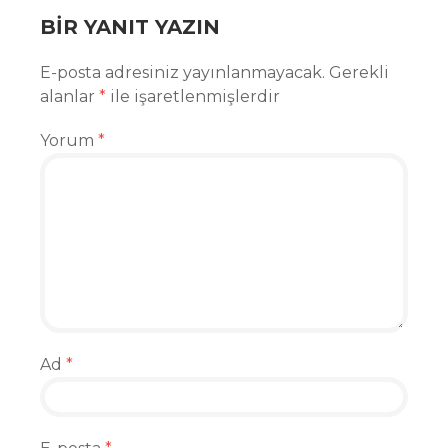
BIR YANIT YAZIN
E-posta adresiniz yayınlanmayacak.
Gerekli
alanlar
*
ile işaretlenmişlerdir
Yorum
*
Ad
*