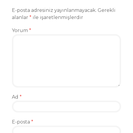
E-posta adresiniz yayınlanmayacak.
Gerekli
alanlar
*
ile işaretlenmişlerdir
Yorum
*
Ad
*
E-posta
*