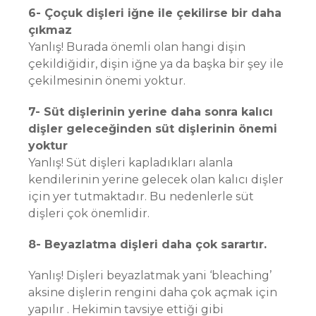
6- Çoçuk dişleri iğne ile çekilirse bir daha
çıkmaz
Yanlış! Burada önemli olan hangi dişin
çekildiğidir, dişin iğne ya da başka bir şey ile
çekilmesinin önemi yoktur.
7- Süt dişlerinin yerine daha sonra kalıcı
dişler geleceğinden süt dişlerinin önemi
yoktur
Yanlış! Süt dişleri kapladıkları alanla
kendilerinin yerine gelecek olan kalıcı dişler
için yer tutmaktadır. Bu nedenlerle süt
dişleri çok önemlidir.
8- Beyazlatma dişleri daha çok sarartır.
Yanlış! Dişleri beyazlatmak yani ‘bleaching’
aksine dişlerin rengini daha çok açmak için
yapılır . Hekimin tavsiye ettiği gibi