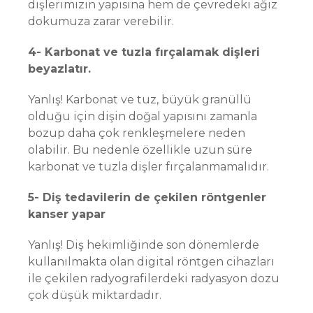
dişlerimizin yapısına hem de çevredeki ağız
dokumuza zarar verebilir.
4- Karbonat ve tuzla fırçalamak dişleri
beyazlatır.
Yanlış! Karbonat ve tuz, büyük granüllü
olduğu için dişin doğal yapısını zamanla
bozup daha çok renkleşmelere neden
olabilir. Bu nedenle özellikle uzun süre
karbonat ve tuzla dişler fırçalanmamalıdır.
5- Diş tedavilerin de çekilen röntgenler
kanser yapar
Yanlış! Diş hekimliğinde son dönemlerde
kullanılmakta olan digital röntgen cihazları
ile çekilen radyografilerdeki radyasyon dozu
çok düşük miktardadır.