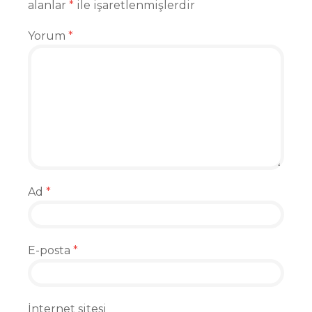
alanlar
*
ile işaretlenmişlerdir
Yorum
*
Ad
*
E-posta
*
İnternet sitesi