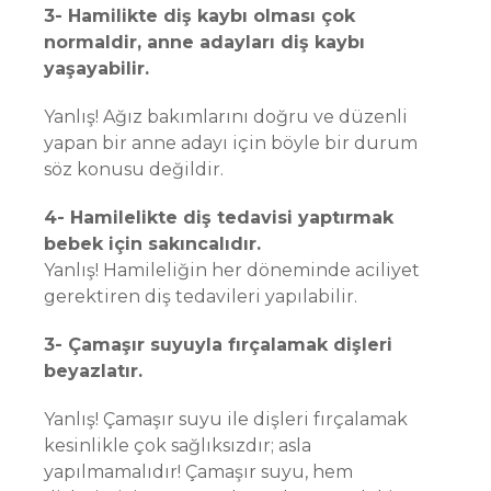
3- Hamilikte diş kaybı olması çok
normaldir, anne adayları diş kaybı
yaşayabilir.
Yanlış! Ağız bakımlarını doğru ve düzenli
yapan bir anne adayı için böyle bir durum
söz konusu değildir.
4- Hamilelikte diş tedavisi yaptırmak
bebek için sakıncalıdır.
Yanlış! Hamileliğin her döneminde aciliyet
gerektiren diş tedavileri yapılabilir.
3- Çamaşır suyuyla fırçalamak dişleri
beyazlatır.
Yanlış! Çamaşır suyu ile dişleri fırçalamak
kesinlikle çok sağlıksızdır; asla
yapılmamalıdır! Çamaşır suyu, hem