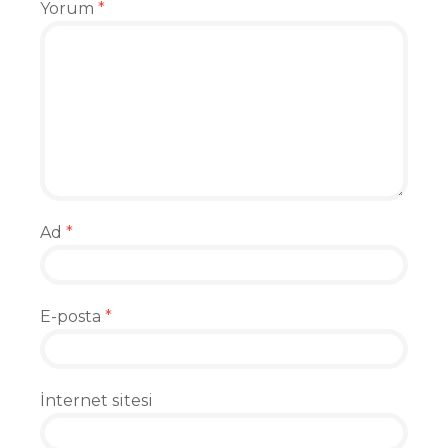
Yorum
*
Ad
*
E-posta
*
İnternet sitesi