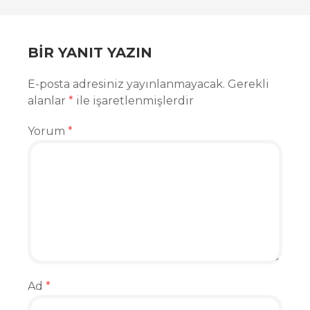
BIR YANIT YAZIN
E-posta adresiniz yayınlanmayacak.
Gerekli
alanlar
*
ile işaretlenmişlerdir
Yorum
*
Ad
*