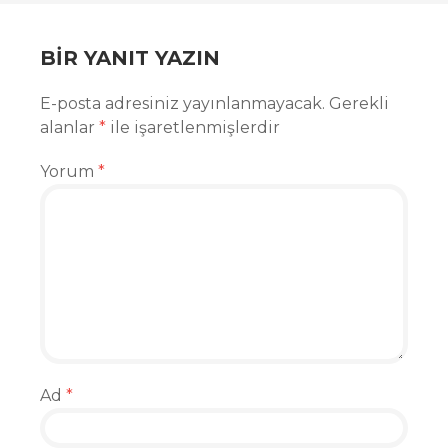
BIR YANIT YAZIN
E-posta adresiniz yayınlanmayacak.
Gerekli
alanlar
*
ile işaretlenmişlerdir
Yorum
*
Ad
*